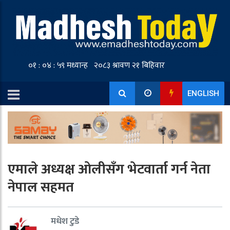
ENGLISH
एमाले अध्यक्ष ओलीसँग भेटवार्ता गर्न नेता
नेपाल सहमत
मधेश टुडे