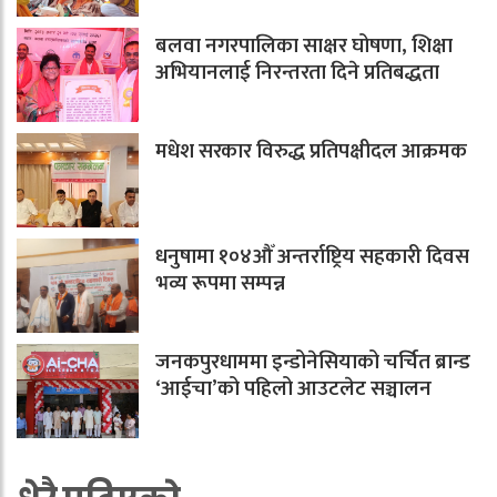
बलवा नगरपालिका साक्षर घोषणा, शिक्षा
अभियानलाई निरन्तरता दिने प्रतिबद्धता
मधेश सरकार विरुद्ध प्रतिपक्षीदल आक्रमक
धनुषामा १०४औँ अन्तर्राष्ट्रिय सहकारी दिवस
भव्य रूपमा सम्पन्न
जनकपुरधाममा इन्डोनेसियाको चर्चित ब्रान्ड
‘आईचा’को पहिलो आउटलेट सञ्चालन