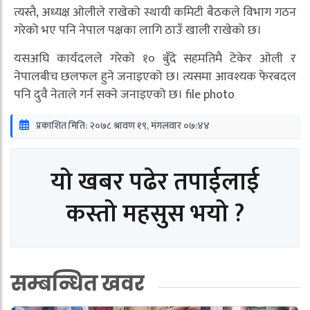
त्यस्तै, अध्यक्ष ओलीले राखेको स्थायी कमिटी बैठकले विभाग गठन
गरेको भए पनि नेपाल पक्षका लागि ठाउँ खाली राखेको छ।
यसअघि कार्यदलले गरेको १० बुँदे सहमतिमै टेकेर ओली र
नेपालबीच छलफल हुने जनाइएको छ। त्यसमा आवश्यक फेरबदल
पनि दुवै नेताले गर्न सक्ने जनाइएको छ। file photo
प्रकाशित मिति: २०७८ श्रावण १९, मंगलवार ०७:४४
यो खबर पढेर तपाईलाई
कस्तो महसुस भयो ?
सम्बन्धित खवर