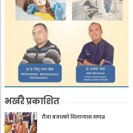
भर्खरै प्रकाशित
रौजा बजारको शिलान्यास सम्पन्न