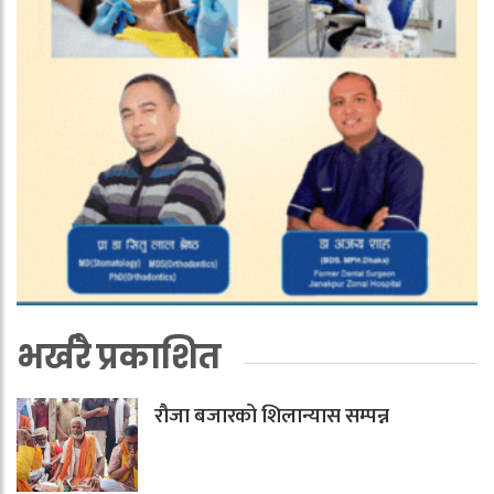
भर्खरै प्रकाशित
रौजा बजारको शिलान्यास सम्पन्न