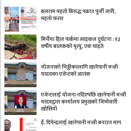
बलराम महतो बिरुद्ध पक्राउ पूर्जी जारी,
महतो फरार
मिर्चैया हिल पार्कमा साइकल दुर्घटना : १३
वर्षीय बालकको मृत्यु, एक घाइते
योजनाको चिठ्ठीकालागि खानेपानी मन्त्री
यादवका एजेन्टको आतंक
एजेन्टलाई योजना नदिएपछि खानेपानी मन्त्री
यादवद्वारा कार्यालय प्रमुखको जिम्मेवारी
खोसियो
ई. दिपेन्द्रलाई खानेपानी मन्त्री बनाउन माग