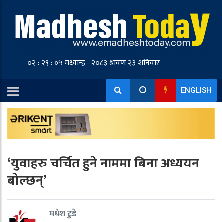
ENGLISH
‘युवाहरु चर्चित हुने नाममा बिना अध्ययन
बोल्छन्’
मधेश टुडे