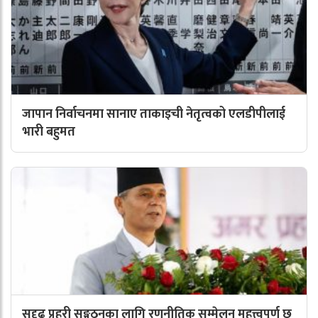
जापान निर्वाचनमा सानाए ताकाइची नेतृत्वको एलडीपीलाई
भारी बहुमत
सुदृढ प्रहरी सङ्गठनका लागि रणनीतिक सम्मेलन महत्त्वपूर्ण छ