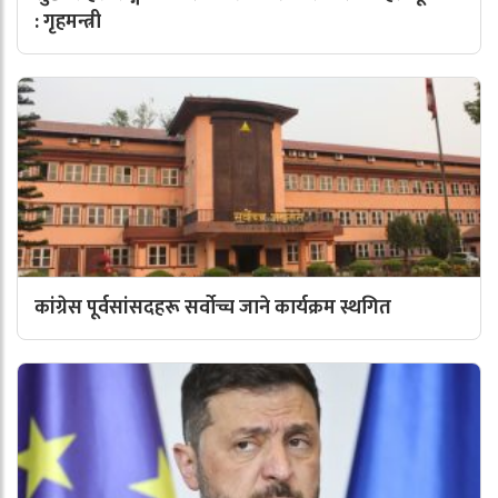
: गृहमन्त्री
कांग्रेस पूर्वसांसदहरू सर्वोच्च जाने कार्यक्रम स्थगित