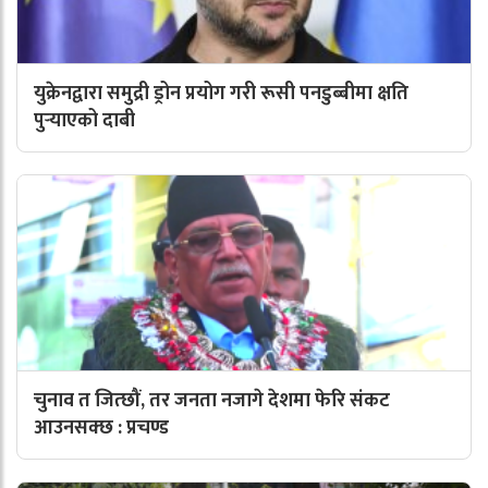
युक्रेनद्वारा समुद्री ड्रोन प्रयोग गरी रूसी पनडुब्बीमा क्षति
पुर्‍याएको दाबी
चुनाव त जित्छौं, तर जनता नजागे देशमा फेरि संकट
आउनसक्छ : प्रचण्ड