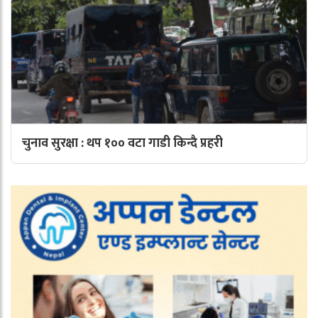
चुनाव सुरक्षा : थप १०० वटा गाडी किन्दै प्रहरी