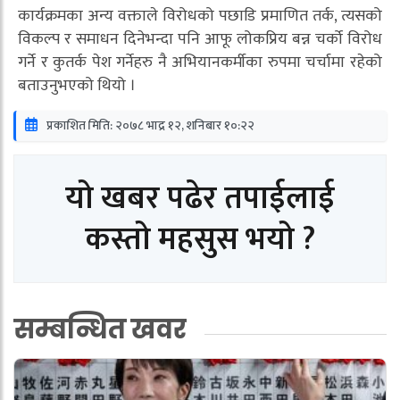
कार्यक्रमका अन्य वक्ताले विरोधको पछाडि प्रमाणित तर्क, त्यसको
विकल्प र समाधन दिनेभन्दा पनि आफू लोकप्रिय बन्न चर्को विरोध
गर्ने र कुतर्क पेश गर्नेहरु नै अभियानकर्मीका रुपमा चर्चामा रहेको
बताउनुभएको थियो ।
प्रकाशित मिति: २०७८ भाद्र १२, शनिबार १०:२२
यो खबर पढेर तपाईलाई
कस्तो महसुस भयो ?
सम्बन्धित खवर