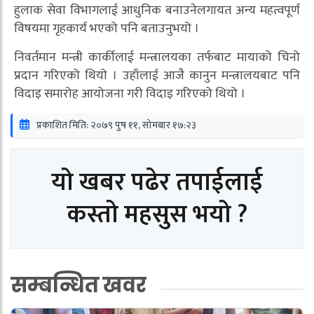
हुलाक सेवा विभागलाई आधुनिक बनाउनेलगायत अन्य महत्वपूर्ण
विषयमा गृहकार्य भएको पनि बताउनुभयो ।
निवर्तमान मन्त्री कार्कीलाई मन्त्रालयका तर्फबाट मायाको चिनो
प्रदान गरिएको थियो । उहाँलाई आजै कानुन मन्त्रालयबाट पनि
विदाइ समारोह आयोजना गरी विदाइ गरिएको थियो ।
प्रकाशित मिति: २०७९ पुष ११, सोमबार १७:२३
यो खबर पढेर तपाईलाई
कस्तो महसुस भयो ?
सम्बन्धित खवर