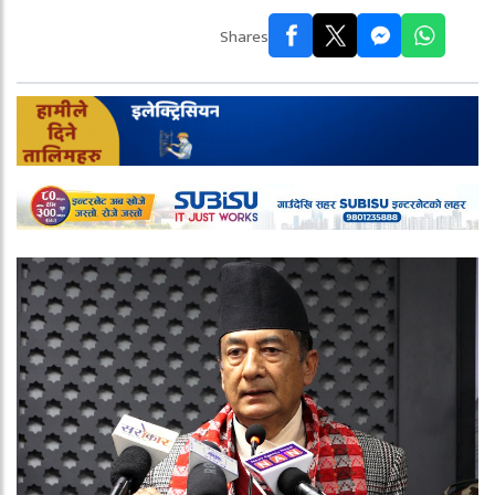
Shares