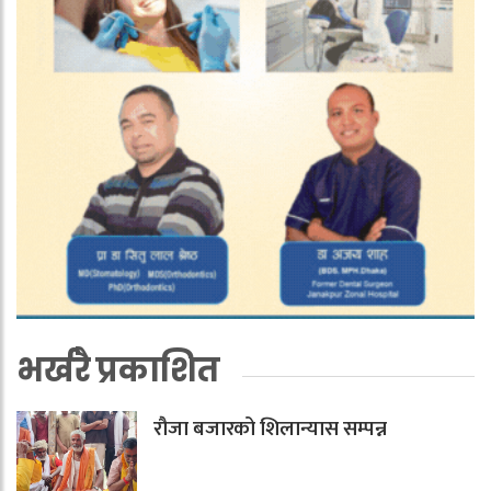
भर्खरै प्रकाशित
रौजा बजारको शिलान्यास सम्पन्न