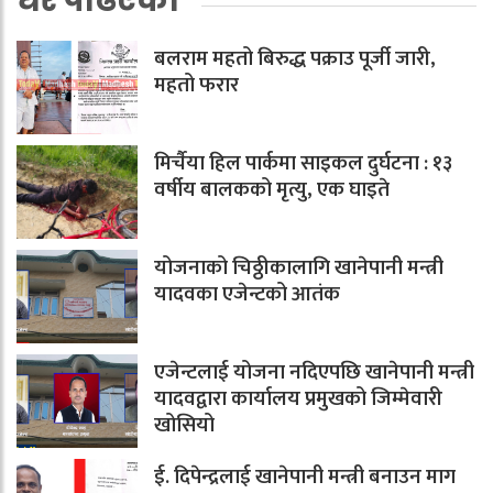
बलराम महतो बिरुद्ध पक्राउ पूर्जी जारी,
महतो फरार
मिर्चैया हिल पार्कमा साइकल दुर्घटना : १३
वर्षीय बालकको मृत्यु, एक घाइते
योजनाको चिठ्ठीकालागि खानेपानी मन्त्री
यादवका एजेन्टको आतंक
एजेन्टलाई योजना नदिएपछि खानेपानी मन्त्री
यादवद्वारा कार्यालय प्रमुखको जिम्मेवारी
खोसियो
ई. दिपेन्द्रलाई खानेपानी मन्त्री बनाउन माग