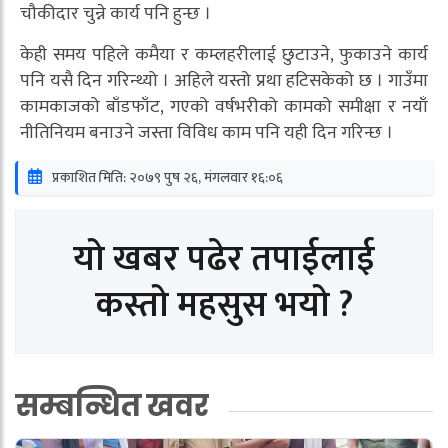
चौकीदार चुन्ने कार्य पनि हुन्छ ।
केही समय पहिले कमैया र कम्लहरीलाई छुटाउने, फुकाउने कार्य
पनि यसै दिन गरिन्थ्यो । अहिले यस्तो प्रथा हटिसकेको छ । गाउँमा
कामकाजको बाँडफाँट, गएको वर्षभरीको कामको समीक्षा र नयाँ
नीतिनियम बनाउने जस्ता विविध काम पनि यही दिन गरिन्छ ।
प्रकाशित मिति: २०७९ पुष २६, मंगलवार १६:०६
यो खबर पढेर तपाईलाई
कस्तो महसुस भयो ?
सम्बन्धित खवर