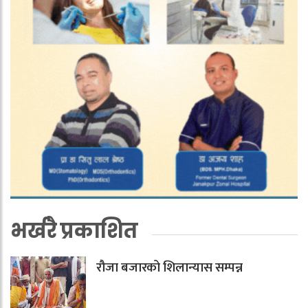
भर्खरै प्रकाशित
रौजा बजारको शिलान्यास सम्पन्न