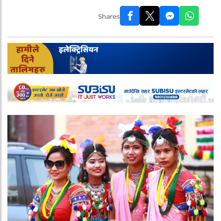
Shares