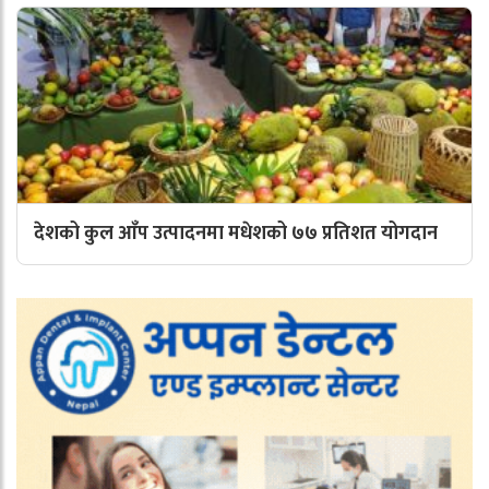
देशको कुल आँप उत्पादनमा मधेशको ७७ प्रतिशत योगदान