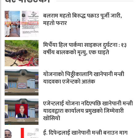
बलराम महतो बिरुद्ध पक्राउ पूर्जी जारी,
महतो फरार
मिर्चैया हिल पार्कमा साइकल दुर्घटना : १३
वर्षीय बालकको मृत्यु, एक घाइते
योजनाको चिठ्ठीकालागि खानेपानी मन्त्री
यादवका एजेन्टको आतंक
एजेन्टलाई योजना नदिएपछि खानेपानी मन्त्री
यादवद्वारा कार्यालय प्रमुखको जिम्मेवारी
खोसियो
ई. दिपेन्द्रलाई खानेपानी मन्त्री बनाउन माग