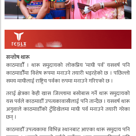
सन्तोष थारू
काठमाडौंँ । थारू समुदायको लोकप्रिय ‘माघी पर्व’ यसवर्ष पनि
काठमाडौंँमा विशेष रूपमा मनाउने तयारी भइरहेको छ । पछिल्लो
समय माघीलाई राष्ट्रिय पर्वका रुपमा मनाउने गरिएको छ ।
तराई क्षेत्रका केही खास जिल्लामा बसोबास गर्ने थारू समुदायको
यस पर्वले काठमाडौँ उपत्यकावासीलाई पनि तान्दैछ । यसवर्ष थारू
अगुवाले काठमाडौँको टुँडिखेलमा माघी पर्व मनाउने तयारी गरेका
छन् ।
काठमाडौँ उपत्यकामा विभिन्न स्थानबाट आएका थारू समुदाय पनि