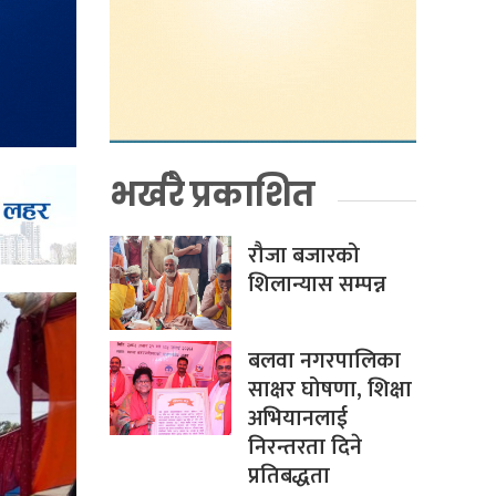
भर्खरै प्रकाशित
रौजा बजारको
शिलान्यास सम्पन्न
बलवा नगरपालिका
साक्षर घोषणा, शिक्षा
अभियानलाई
निरन्तरता दिने
प्रतिबद्धता