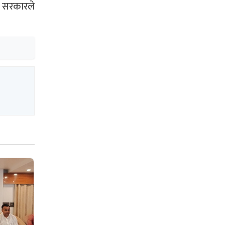
। सरकारले