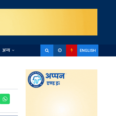
अन्य
ENGLISH