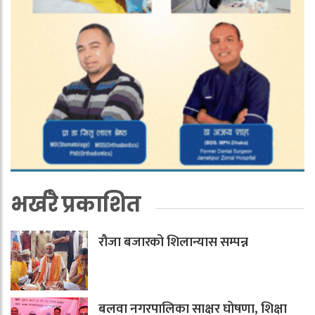
भर्खरै प्रकाशित
रौजा बजारको शिलान्यास सम्पन्न
बलवा नगरपालिका साक्षर घोषणा, शिक्षा