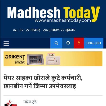
ENGLISH
मेयर साहका छोराले कुटे कर्मचारी,
छानबीन गर्ने जिम्मा उपमेयरलाइ
मधेश टुडे