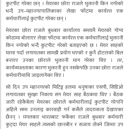
कुटपीट गरेका छन् । मेयरका छोरा राजले भुक्तानी किन नगरेको
भन्दै उप–महानगरपालिकाका लेखा फाँटमा कार्यरत्त एक
कर्मचारीलाई कुटपीट गरेका छन् ।
मेयरका छोरा राजले बुधबार कार्यालय समयमै मेयरको गोप्य
कोठामा बोलाएर लेखा फाँटमा कार्यरत्त एक कर्मचारीलाई भुक्तानी
किन नगरेको भन्दै कुटपीट गरेको बताइएको छ । मेयर साहको
घरमा पर्दा लगायतका सामग्री प्रयोग भएको र कुनै होटलको बिल
बनाएर उनका छोराले भुक्तानी माग गरेका थिए । तर,
कार्यव्यस्तताका कारण भुक्तानी हुन नसकेपछि उनका छोरा राजले
कर्मचारीमाथि जाइलागेका थिए ।
सो दिन उप महानगरको मिटिङ्ग हलमा धनुषाका एसपी, सिडिओ
लगायतका सुरक्षा निकाय संग मेयर साह बैठकमा थिए । बैठक
जारी रहेकैबेला मेयरका छोराले कर्मचारीलाई कुटपीट गरेपनि
अहिले सम्म उनलाइ कारवाही गर्न कसैले तादरुकता देखाएका
छैनन् । मंगलबार भारतबाट फर्केका राजले बुधबार कर्मचारी
कुट्दा मेयर साहले त्यसको छानबीन र सजाय तोक्ने जिम्मा उप