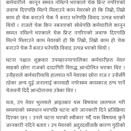
कर्मचारीले कानून सम्मत नमिल्ने भएकाले चेक प्रिन्ट नगरिएको
जवाफ दिएपछि मिल्ने मिलाउने काम मेयरको हो कि तिम्रो, तिम्रो
काम हो चेक बनाउने चेक नै बनाउ भनेपछि विवाद उत्पन्न भएको
थियो । राजले चेक किन नबनाएको सोधेपछि कर्मचारीले कानून
सम्मत नमिल्ने भएकाले चेक प्रिन्ट नगरिएको जवाफ दिएपछि
मिल्ने मिलाउने काम मेयरको हो कि तिम्रो, तिम्रो काम हो चेक
बनाउने चेक नै बनाउ भनेपछि विवाद उत्पन्न भएको थियो ।
घटना पश्चात शुक्रवार उपमहानगरपालिका कर्मचारीहरु मेयर
साहको छोरा राजको दादागिरी विरुद्ध आन्दोलित भएका थिए ।
उनीहरुले कर्मचारीमाथि हातपात गर्ने मेयरका छोरा राज र उनीसँगै
रहेका अन्य दुई जनालाई कारवाही नगरेसम्म कामकाज ठप्प पार्ने
चेतावनी दिदै आन्दोलनमा उत्रेका थिए ।
यता, उप मेयर भुल्लाले आइतबार यस बिषयमा छलफल गरी
समस्याको समाधान भएपछि घटना बारे जानकारी दिने प्रतिक्रिया
दिएका छन् । उनले घटना भएको स्वीकार गर्दै यस बिषयमा कुनै
जानकारी नदिने बताए । उप मेयरको अदुरदर्शीताकै कारण गुठीको