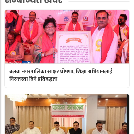
बलवा नगरपालिका साक्षर घोषणा, शिक्षा अभियानलाई
निरन्तरता दिने प्रतिबद्धता