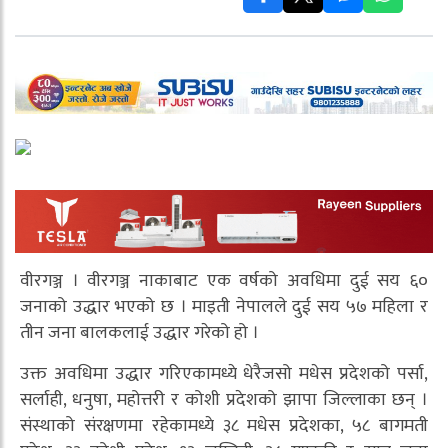
वीरगञ्ज । वीरगञ्ज नाकाबाट एक वर्षको अवधिमा दुई सय ६०
जनाको उद्धार भएको छ । माइती नेपालले दुई सय ५७ महिला र
तीन जना बालकलाई उद्धार गरेको हो ।
उक्त अवधिमा उद्धार गरिएकामध्ये धेरैजसो मधेस प्रदेशको पर्सा,
सर्लाही, धनुषा, महोत्तरी र कोशी प्रदेशको झापा जिल्लाका छन् ।
संस्थाको संरक्षणमा रहेकामध्ये ३८ मधेस प्रदेशका, ५८ बागमती