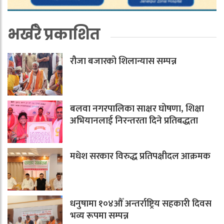
भर्खरै प्रकाशित
रौजा बजारको शिलान्यास सम्पन्न
बलवा नगरपालिका साक्षर घोषणा, शिक्षा
अभियानलाई निरन्तरता दिने प्रतिबद्धता
मधेश सरकार विरुद्ध प्रतिपक्षीदल आक्रमक
धनुषामा १०४औँ अन्तर्राष्ट्रिय सहकारी दिवस
भव्य रूपमा सम्पन्न