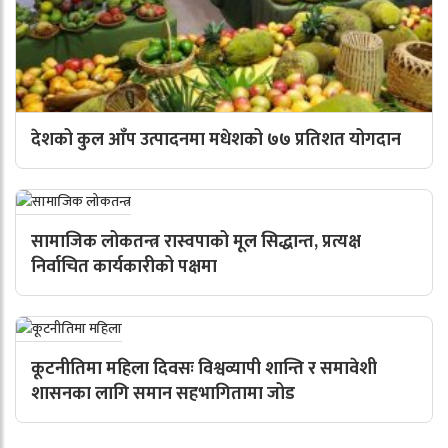
देशको कुल आँप उत्पादनमा मधेशको ७७ प्रतिशत योगदान
सामाजिक लोकतन्त्र रास्वपाको मूल सिद्धान्त, प्रत्यक्ष
निर्वाचित कार्यकारीको पक्षमा
कूटनीतिमा महिला दिवसः विश्वव्यापी शान्ति र समावेशी
शासनका लागि समान सहभागितामा जोड