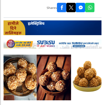
Shares