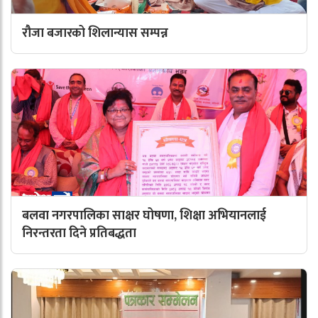
रौजा बजारको शिलान्यास सम्पन्न
बलवा नगरपालिका साक्षर घोषणा, शिक्षा अभियानलाई
निरन्तरता दिने प्रतिबद्धता