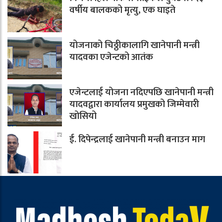
वर्षीय बालकको मृत्यु, एक घाइते
योजनाको चिठ्ठीकालागि खानेपानी मन्त्री
यादवका एजेन्टको आतंक
एजेन्टलाई योजना नदिएपछि खानेपानी मन्त्री
यादवद्वारा कार्यालय प्रमुखको जिम्मेवारी
खोसियो
ई. दिपेन्द्रलाई खानेपानी मन्त्री बनाउन माग