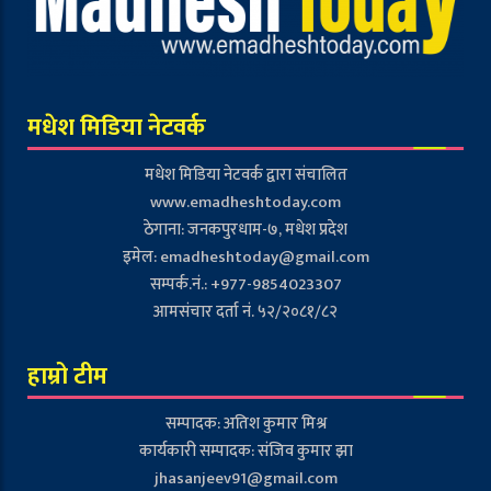
मधेश मिडिया नेटवर्क
मधेश मिडिया नेटवर्क द्वारा संचालित
www.emadheshtoday.com
ठेगाना: जनकपुरधाम-७, मधेश प्रदेश
इमेल:
emadheshtoday@gmail.com
सम्पर्क.नं.: +977-9854023307
आमसंचार दर्ता नं. ५२/२०८१/८२
हाम्रो टीम
सम्पादक: अतिश कुमार मिश्र
कार्यकारी सम्पादक: संजिव कुमार झा
jhasanjeev91@gmail.com