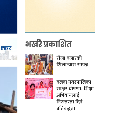
भर्खरै प्रकाशित
रौजा बजारको
शिलान्यास सम्पन्न
बलवा नगरपालिका
साक्षर घोषणा, शिक्षा
अभियानलाई
निरन्तरता दिने
प्रतिबद्धता