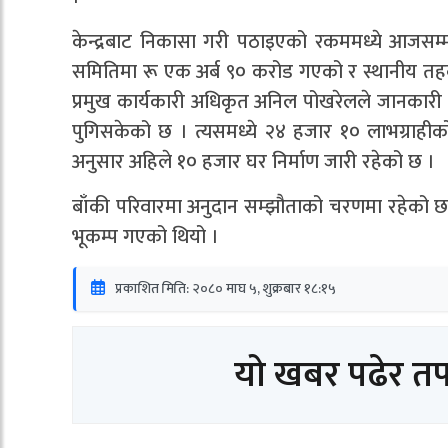
केन्द्रबाट निकासा गरी पठाइएको रकममध्ये आजसम्म
समितिमा रू एक अर्ब ९० करोड गएको र स्थानीय तहब
प्रमुख कार्यकारी अधिकृत अनिल पोखरेलले जानकारी
पुगिसकेको छ । त्यसमध्ये २४ हजार १० लाभग्राहीक
अनुसार अहिले १० हजार घर निर्माण जारी रहेको छ ।
बाँकी परिवारमा अनुदान सम्झौताको चरणमा रहेको छ ।
भूकम्प गएको थियो ।
प्रकाशित मिति: २०८० माघ ५, शुक्रबार १८:१५
यो खबर पढेर त