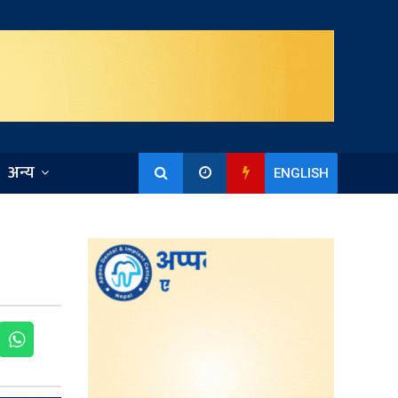
अन्य
ENGLISH