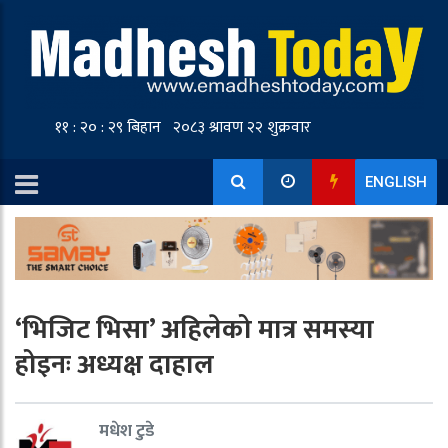
ENGLISH
‘भिजिट भिसा’ अहिलेको मात्र समस्या
होइनः अध्यक्ष दाहाल
मधेश टुडे