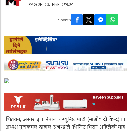
२०८२ असार ३, मंगलवार १२:३०
Shares
चितवन, असार ३ ।
नेपाल कम्युनिष्ट पार्टी (
माओवादी केन्द्र
)का
अध्यक्ष पुष्पकमल दाहाल ‘
प्रचण्ड
’ले ‘भिजिट भिसा’ अहिलेको मात्र