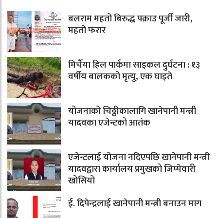
बलराम महतो बिरुद्ध पक्राउ पूर्जी जारी,
महतो फरार
मिर्चैया हिल पार्कमा साइकल दुर्घटना : १३
वर्षीय बालकको मृत्यु, एक घाइते
योजनाको चिठ्ठीकालागि खानेपानी मन्त्री
यादवका एजेन्टको आतंक
एजेन्टलाई योजना नदिएपछि खानेपानी मन्त्री
यादवद्वारा कार्यालय प्रमुखको जिम्मेवारी
खोसियो
ई. दिपेन्द्रलाई खानेपानी मन्त्री बनाउन माग