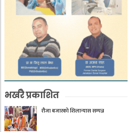
भर्खरै प्रकाशित
रौजा बजारको शिलान्यास सम्पन्न