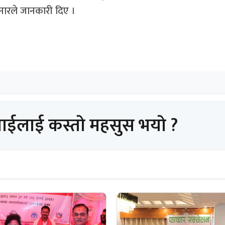
सुनारले जानकारी दिए ।
पाईलाई कस्तो महसुस भयो ?