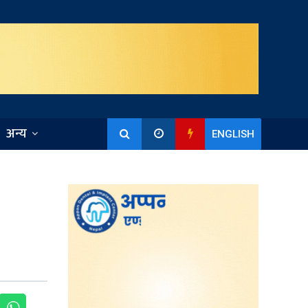
अन्य
ENGLISH