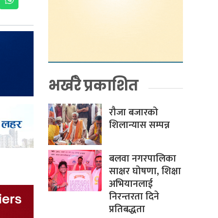
भर्खरै प्रकाशित
रौजा बजारको
शिलान्यास सम्पन्न
बलवा नगरपालिका
साक्षर घोषणा, शिक्षा
अभियानलाई
निरन्तरता दिने
प्रतिबद्धता