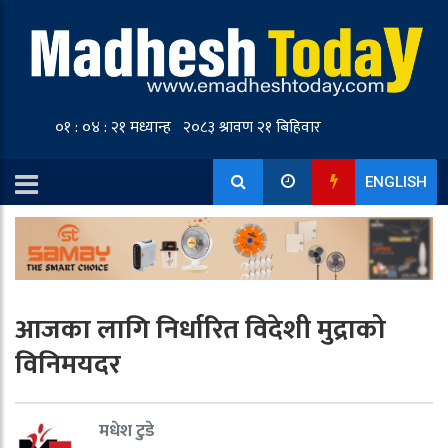
ENGLISH
आजका लागि निर्धारित विदेशी मुद्राको
विनिमयदर
मधेश टुडे