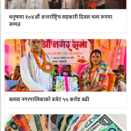
धनुषामा १०४औँ अन्तर्राष्ट्रिय सहकारी दिवस भव्य रूपमा
सम्पन्न
बलवा नगरपालिकाको बजेट ५५ करोड बढी