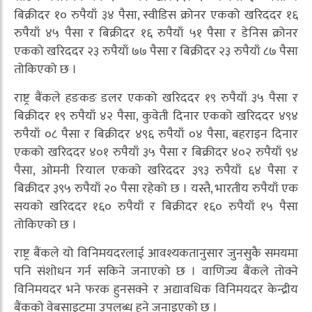
बिक्रीदर १० रुपैयाँ ३४ पैसा, स्वीडिस क्रोनर एकको खरिददर १६
रुपैयाँ ४५ पैसा र बिक्रीदर १६ रुपैयाँ ५१ पैसा र डेनिस क्रोनर
एकको खरिददर २३ रुपैयाँ ७७ पैसा र बिक्रीदर २३ रुपैयाँ ८७ पैसा
तोकिएको छ ।
राष्ट्र बैंकले हङकङ डलर एकको खरिददर १९ रुपैयाँ ३५ पैसा र
बिक्रीदर १९ रुपैयाँ ४२ पैसा, कुवेती दिनार एकको खरिददर ४९४
रुपैयाँ ०८ पैसा र बिक्रीदर ४९६ रुपैयाँ ०४ पैसा, बहराइन दिनार
एकको खरिददर ४०१ रुपैयाँ ३५ पैसा र बिक्रीदर ४०२ रुपैयाँ ९४
पैसा, ओमनी रियाल एकको खरिददर ३९३ रुपैयाँ ६४ पैसा र
बिक्रीदर ३९५ रुपैयाँ २० पैसा रहेको छ । यस्तै, भारतीय रुपैयाँ एक
सयको खरिददर १६० रुपैयाँ र बिक्रीदर १६० रुपैयाँ १५ पैसा
तोकिएको छ ।
राष्ट्र बैंकले यो विनिमयदरलाई आवश्यकतानुसार जुनसुकै समयमा
पनि संशोधन गर्न सकिने जनाएको छ । वाणिज्य बैंकले तोक्ने
विनिमयदर भने फरक हुनसक्ने र अद्यावधिक विनिमयदर केन्द्रीय
बैंकको वेबसाइटमा उपलब्ध हुने जनाइएको छ ।