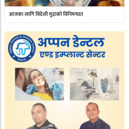
आजका लागि विदेशी मुद्राको विनिमयदर