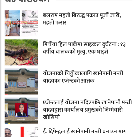
बलराम महतो बिरुद्ध पक्राउ पूर्जी जारी,
महतो फरार
मिर्चैया हिल पार्कमा साइकल दुर्घटना : १३
वर्षीय बालकको मृत्यु, एक घाइते
योजनाको चिठ्ठीकालागि खानेपानी मन्त्री
यादवका एजेन्टको आतंक
एजेन्टलाई योजना नदिएपछि खानेपानी मन्त्री
यादवद्वारा कार्यालय प्रमुखको जिम्मेवारी
खोसियो
ई. दिपेन्द्रलाई खानेपानी मन्त्री बनाउन माग