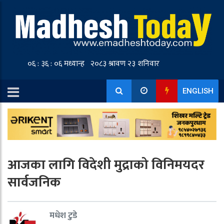
ENGLISH
आजका लागि विदेशी मुद्राको विनिमयदर
सार्वजनिक
मधेश टुडे