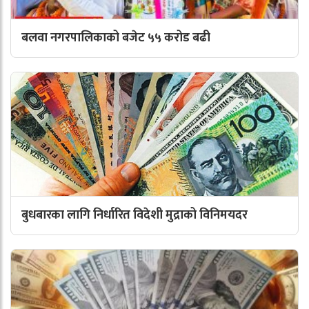
बलवा नगरपालिकाको बजेट ५५ करोड बढी
बुधबारका लागि निर्धारित विदेशी मुद्राको विनिमयदर