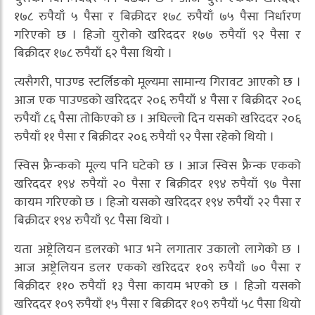
१७८ रुपैयाँ ५ पैसा र बिक्रीदर १७८ रुपैयाँ ७५ पैसा निर्धारण
गरिएको छ । हिजो युरोको खरिददर १७७ रुपैयाँ ९२ पैसा र
बिक्रीदर १७८ रुपैयाँ ६२ पैसा थियो ।
त्यसैगरी, पाउण्ड स्टर्लिङको मूल्यमा सामान्य गिरावट आएको छ ।
आज एक पाउण्डको खरिददर २०६ रुपैयाँ ४ पैसा र बिक्रीदर २०६
रुपैयाँ ८६ पैसा तोकिएको छ । अघिल्लो दिन यसको खरिददर २०६
रुपैयाँ ११ पैसा र बिक्रीदर २०६ रुपैयाँ ९२ पैसा रहेको थियो ।
स्विस फ्रैन्कको मूल्य पनि घटेको छ । आज स्विस फ्रैन्क एकको
खरिददर १९४ रुपैयाँ २० पैसा र बिक्रीदर १९४ रुपैयाँ ९७ पैसा
कायम गरिएको छ । हिजो यसको खरिददर १९४ रुपैयाँ २२ पैसा र
बिक्रीदर १९४ रुपैयाँ ९८ पैसा थियो ।
यता अष्ट्रेलियन डलरको भाउ भने लगातार उकालो लागेको छ ।
आज अष्ट्रेलियन डलर एकको खरिददर १०९ रुपैयाँ ७० पैसा र
बिक्रीदर ११० रुपैयाँ १३ पैसा कायम भएको छ । हिजो यसको
खरिददर १०९ रुपैयाँ १५ पैसा र बिक्रीदर १०९ रुपैयाँ ५८ पैसा थियो