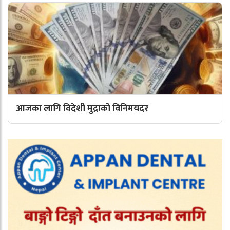
आजका लागि विदेशी मुद्राको विनिमयदर