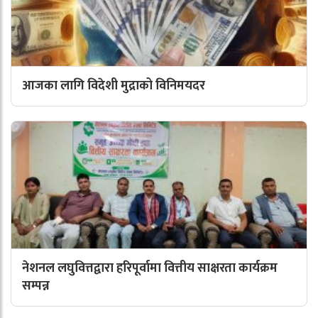
आजका लागि विदेशी मुद्राको विनिमयदर
नेशनल लघुवित्तद्वारा हरिपूर्वामा वित्तीय साक्षरता कार्यक्रम
सम्पन्न