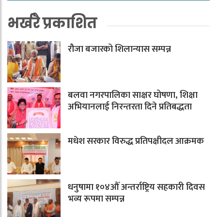
भर्खरै प्रकाशित
रौजा बजारको शिलान्यास सम्पन्न
बलवा नगरपालिका साक्षर घोषणा, शिक्षा
अभियानलाई निरन्तरता दिने प्रतिबद्धता
मधेश सरकार विरुद्ध प्रतिपक्षीदल आक्रमक
धनुषामा १०४औँ अन्तर्राष्ट्रिय सहकारी दिवस
भव्य रूपमा सम्पन्न