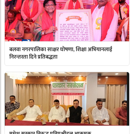
बलवा नगरपालिका साक्षर घोषणा, शिक्षा अभियानलाई
निरन्तरता दिने प्रतिबद्धता