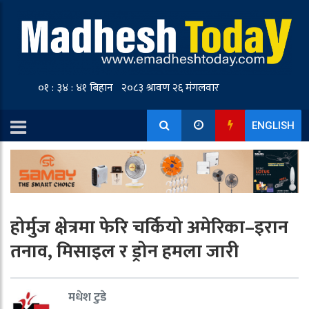
ENGLISH
होर्मुज क्षेत्रमा फेरि चर्कियो अमेरिका–इरान
तनाव, मिसाइल र ड्रोन हमला जारी
मधेश टुडे