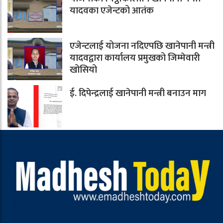
यादवका एजेन्टको आतंक
एजेन्टलाई योजना नदिएपछि खानेपानी मन्त्री
यादवद्वारा कार्यालय प्रमुखको जिम्मेवारी
खोसियो
ई. दिपेन्द्रलाई खानेपानी मन्त्री बनाउन माग