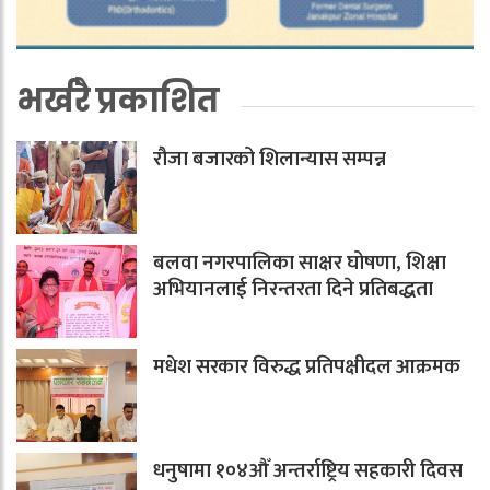
भर्खरै प्रकाशित
रौजा बजारको शिलान्यास सम्पन्न
बलवा नगरपालिका साक्षर घोषणा, शिक्षा
अभियानलाई निरन्तरता दिने प्रतिबद्धता
मधेश सरकार विरुद्ध प्रतिपक्षीदल आक्रमक
धनुषामा १०४औँ अन्तर्राष्ट्रिय सहकारी दिवस