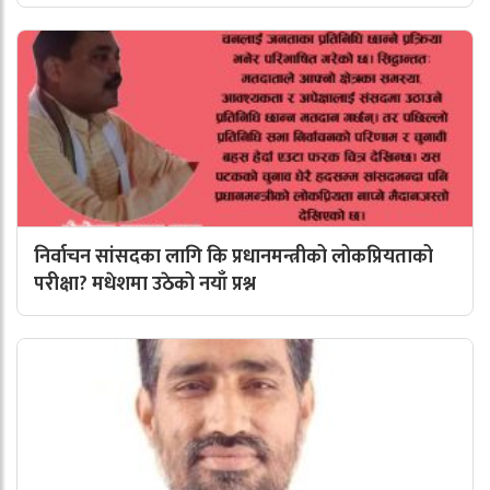
निर्वाचन सांसदका लागि कि प्रधानमन्त्रीको लोकप्रियताको
परीक्षा? मधेशमा उठेको नयाँ प्रश्न