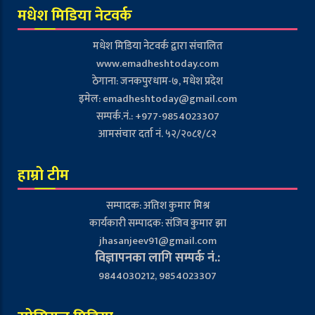
मधेश मिडिया नेटवर्क
मधेश मिडिया नेटवर्क द्वारा संचालित
www.emadheshtoday.com
ठेगाना: जनकपुरधाम-७, मधेश प्रदेश
इमेल:
emadheshtoday@gmail.com
सम्पर्क.नं.: +977-9854023307
आमसंचार दर्ता नं. ५२/२०८१/८२
हाम्रो टीम
सम्पादक: अतिश कुमार मिश्र
कार्यकारी सम्पादक: संजिव कुमार झा
jhasanjeev91@gmail.com
विज्ञापनका लागि सम्पर्क नं.:
9844030212, 9854023307