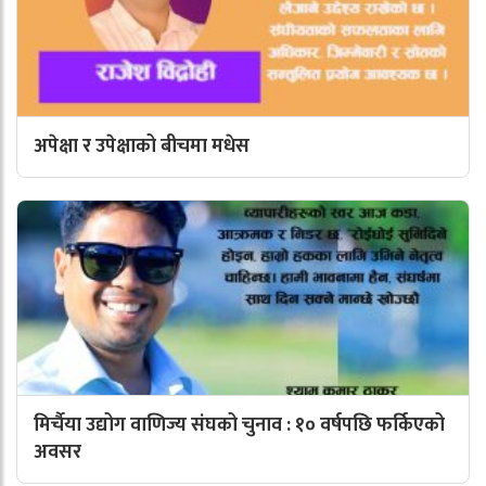
अपेक्षा र उपेक्षाको बीचमा मधेस
मिर्चैया उद्योग वाणिज्य संघको चुनाव : १० वर्षपछि फर्किएको
अवसर