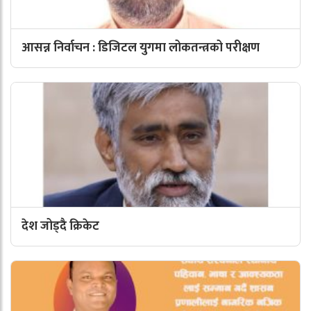
आसन्न निर्वाचन : डिजिटल युगमा लोकतन्त्रको परीक्षण
देश जोड्दै क्रिकेट