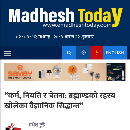
ENGLISH
“कर्म, नियति र चेतना: ब्रह्माण्डको रहस्य
खोलेका वैज्ञानिक सिद्धान्त”
मधेश टुडे