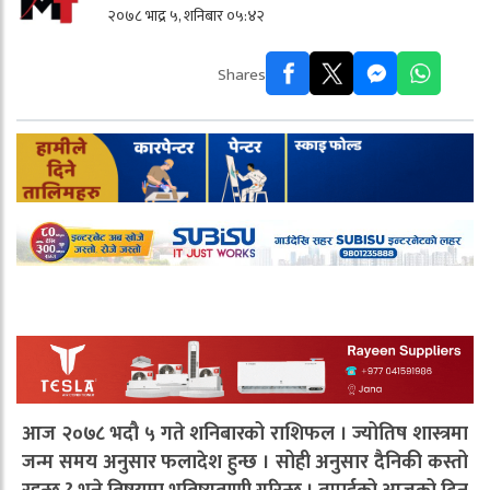
२०७८ भाद्र ५, शनिबार ०५:४२
Shares
आज २०७८ भदौ ५ गते शनिबारको राशिफल । ज्योतिष शास्त्रमा
जन्म समय अनुसार फलादेश हुन्छ । सोही अनुसार दैनिकी कस्तो