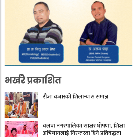
भर्खरै प्रकाशित
रौजा बजारको शिलान्यास सम्पन्न
बलवा नगरपालिका साक्षर घोषणा, शिक्षा
अभियानलाई निरन्तरता दिने प्रतिबद्धता