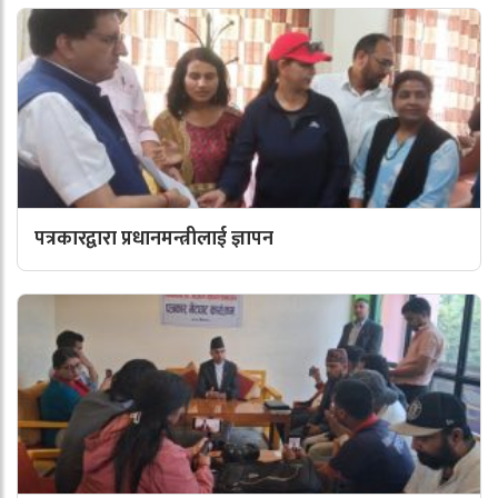
पत्रकारद्वारा प्रधानमन्त्रीलाई ज्ञापन