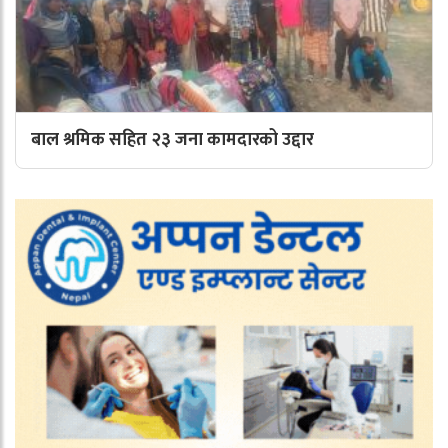
बाल श्रमिक सहित २३ जना कामदारको उद्दार