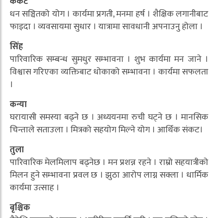
कर्कट
धन सञ्चितको योग । कार्यमा प्रगती, मनमा हर्ष । शैक्षिक लगानीबाट
फाइदा । व्यवसायमा सुधार । यात्रामा सावधानी अपनाउनु होला ।
सिंह
पारिवारिक सम्बन्ध सुमधुर सम्भावना । शुभ कार्यमा मन जाने ।
विश्वास गरिएका व्यक्तिबाट धोकाको सम्भावना । कार्यमा सफलता
।
कन्या
घरायासी समस्या बढ्ने छ । अध्ययनमा रुची घट्ने छ । मानसिक
चिन्ताले सताउला । मित्रको सहयोग मिल्ने योग । आर्थिक संकट।
तुला
पारिवारिक मेलमिलाप बढ्नेछ । मन प्रशन्न रहने । राम्रो सहयात्रीको
मिलन हुने सम्भावना प्रवल छ । झुठा आरोप लाग्न सक्ला । धार्मिक
कार्यमा उत्साह ।
बृश्चिक