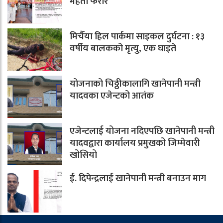
महतो फरार
मिर्चैया हिल पार्कमा साइकल दुर्घटना : १३
वर्षीय बालकको मृत्यु, एक घाइते
योजनाको चिठ्ठीकालागि खानेपानी मन्त्री
यादवका एजेन्टको आतंक
एजेन्टलाई योजना नदिएपछि खानेपानी मन्त्री
यादवद्वारा कार्यालय प्रमुखको जिम्मेवारी
खोसियो
ई. दिपेन्द्रलाई खानेपानी मन्त्री बनाउन माग