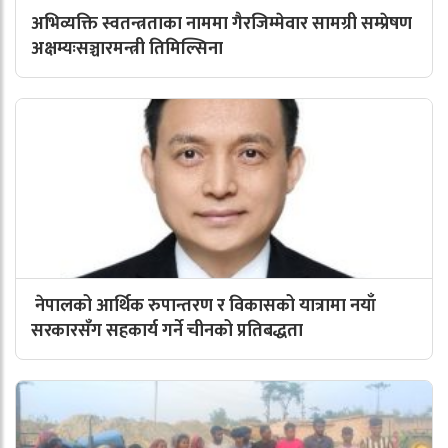
अभिव्यक्ति स्वतन्त्रताका नाममा गैरजिम्मेवार सामग्री सम्प्रेषण
अक्षम्यःसञ्चारमन्त्री तिमिल्सिना
नेपालको आर्थिक रुपान्तरण र विकासको यात्रामा नयाँ
सरकारसँग सहकार्य गर्ने चीनको प्रतिबद्धता