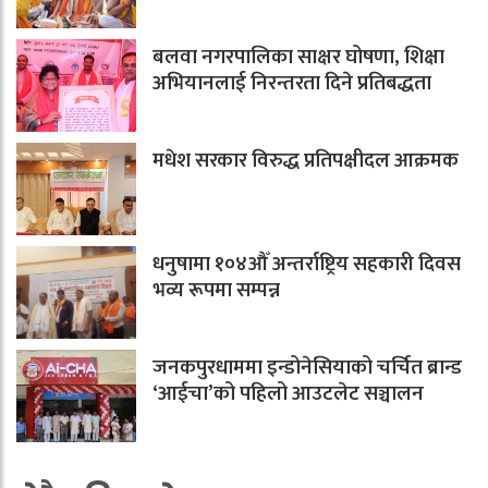
बलवा नगरपालिका साक्षर घोषणा, शिक्षा
अभियानलाई निरन्तरता दिने प्रतिबद्धता
मधेश सरकार विरुद्ध प्रतिपक्षीदल आक्रमक
धनुषामा १०४औँ अन्तर्राष्ट्रिय सहकारी दिवस
भव्य रूपमा सम्पन्न
जनकपुरधाममा इन्डोनेसियाको चर्चित ब्रान्ड
‘आईचा’को पहिलो आउटलेट सञ्चालन