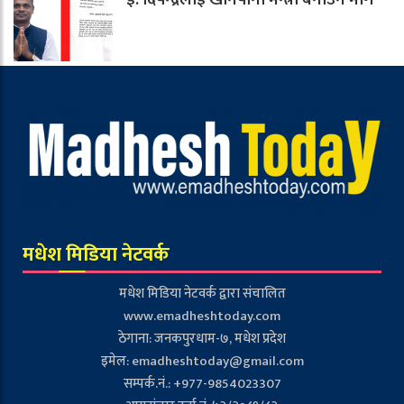
मधेश मिडिया नेटवर्क
मधेश मिडिया नेटवर्क द्वारा संचालित
www.emadheshtoday.com
ठेगाना: जनकपुरधाम-७, मधेश प्रदेश
इमेल:
emadheshtoday@gmail.com
सम्पर्क.नं.: +977-9854023307