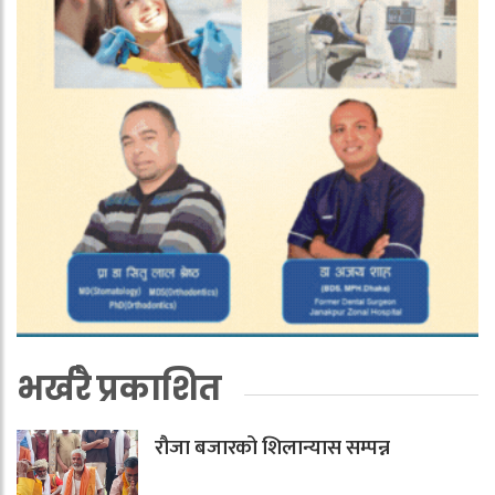
भर्खरै प्रकाशित
रौजा बजारको शिलान्यास सम्पन्न