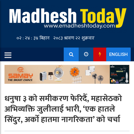
ENGLISH
धनुषा ३ को समीकरण फेरिदैँ, महासेठको
अभिव्यक्ति जुलीलाई भारी, ‘एक हातले
सिंदुर, अर्को हातमा नागरिकता’ को चर्चा