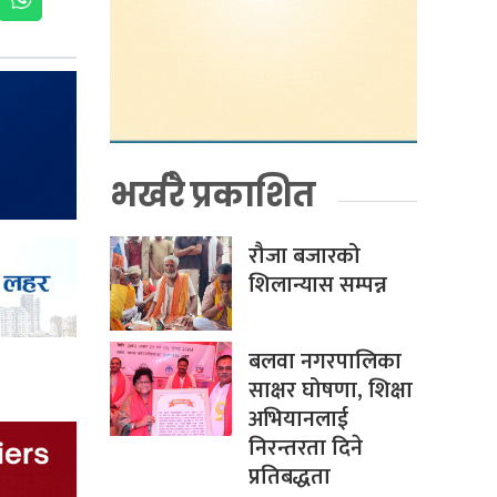
भर्खरै प्रकाशित
रौजा बजारको
शिलान्यास सम्पन्न
बलवा नगरपालिका
साक्षर घोषणा, शिक्षा
अभियानलाई
निरन्तरता दिने
प्रतिबद्धता