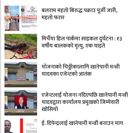
बलराम महतो बिरुद्ध पक्राउ पूर्जी जारी,
महतो फरार
मिर्चैया हिल पार्कमा साइकल दुर्घटना : १३
वर्षीय बालकको मृत्यु, एक घाइते
योजनाको चिठ्ठीकालागि खानेपानी मन्त्री
यादवका एजेन्टको आतंक
एजेन्टलाई योजना नदिएपछि खानेपानी मन्त्री
यादवद्वारा कार्यालय प्रमुखको जिम्मेवारी
खोसियो
ई. दिपेन्द्रलाई खानेपानी मन्त्री बनाउन माग