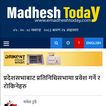
ENGLISH
प्रदेशसभाबाट प्रतिनिधिसभामा प्रवेश गर्ने र
रोकिनेहरु
मधेश टुडे