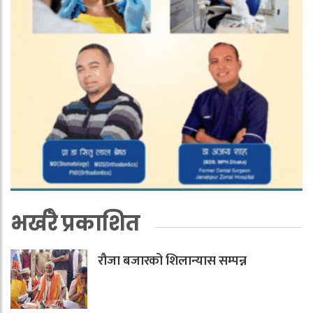
भर्खरै प्रकाशित
रौजा बजारको शिलान्यास सम्पन्न