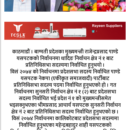
काठमाडौं । बाग्मती प्रदेशका मुख्यमन्त्री राजेन्द्रप्रसाद पाण्डे
यसपटकको निर्वाचनमा धादिङ निर्वाचन क्षेत्र नं १ बाट
प्रतिनिधिसभा सदस्यमा निर्वाचित हुनुभयो ।
विसं २०७४ को निर्वाचनमा प्रदेशसभा सदस्य निर्वाचित पाण्डे
यसपटक नेकपा (एकीकृत समाजवादी) पार्टीबाट
प्रतिनिधिसभा सदस्य पदमा निर्वाचित हुनुभएको हो । गत
निर्वाचनमा सुनसरी निर्वाचन क्षेत्र नं १ (२) बाट प्रदेशसभा
सदस्य निर्वाचित भई प्रदेश नं १ को मुख्यमन्त्रीसमेत
भइसक्नुभएका भीमप्रसाद आचार्य यसपटक सुनसरी निर्वाचन
क्षेत्र नं २ बाट प्रतिनिधिसभा सदस्य निर्वाचित हुनुभएको छ ।
विसं २०७४ निर्वाचनमा कालिकोटबाट प्रदेशसभा सदस्यमा
निर्वाचित हुनुभएका महेन्द्रबहादुर शाही यसपटकको