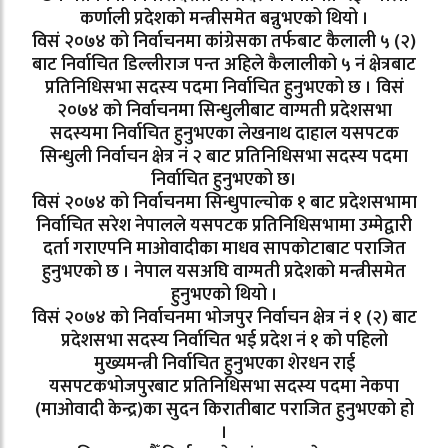
कर्णाली प्रदेशको मन्त्रीसमेत बन्नुभएको थियो ।
विसं २०७४ को निर्वाचनमा कांग्रेसका तर्फबाट कैलाली ५ (२)
बाट निर्वाचित डिल्लीराज पन्त अहिले कैलालीको ५ नं क्षेत्रबाट
प्रतिनिधिसभा सदस्य पदमा निर्वाचित हुनुभएको छ । विसं
२०७४ को निर्वाचनमा सिन्धुलीबाट वाग्मती प्रदेशसभा
सदस्यमा निर्वाचित हुनुभएका लेखनाथ दाहाल यसपटक
सिन्धुली निर्वाचन क्षेत्र नं २ बाट प्रतिनिधिसभा सदस्य पदमा
निर्वाचित हुनुभएको छ।
विसं २०७४ को निर्वाचनमा सिन्धुपाल्चोक १ बाट प्रदेशसभामा
निर्वाचित सरेश नेपालले यसपटक प्रतिनिधिसभामा उम्मेद्वारी
दर्ता गराएपनि माओवादीका माधव सापकोटाबाट पराजित
हुनुभएको छ । नेपाल यसअघि वाग्मती प्रदेशको मन्त्रीसमेत
हुनुभएको थियो ।
विसं २०७४ को निर्वाचनमा भोजपुर निर्वाचन क्षेत्र नं १ (२) बाट
प्रदेशसभा सदस्य निर्वाचित भई प्रदेश नं १ को पहिलो
मुख्यमन्त्री निर्वाचित हुनुभएका शेरधन राई
यसपटकभोजपुरबाट प्रतिनिधिसभा सदस्य पदमा नेकपा
(माओवादी केन्द्र)का सुदन किरातीबाट पराजित हुनुभएको हो
।