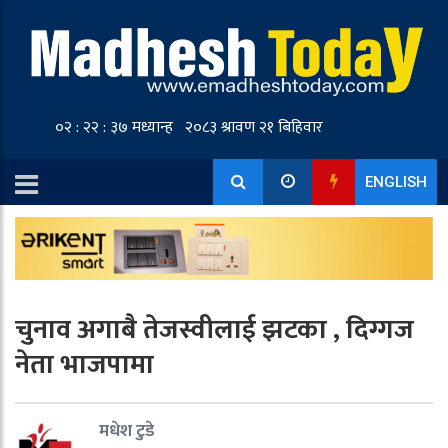
ENGLISH
चुनाव अगाबै तेजस्वीलाई झटका , दिग्गज
नेता भाजपामा
मधेश टुडे