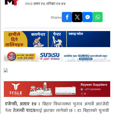
२०८२ असार १४, शनिबार १४:४४
Shares
एजेन्सी, असार १४ ।
बिहार विधानसभा चुनाव अगाबै आरजेडी
नेता
तेजस्वी यादव
लाई झटका लागेको छ । डा. बिहारको चुनावी