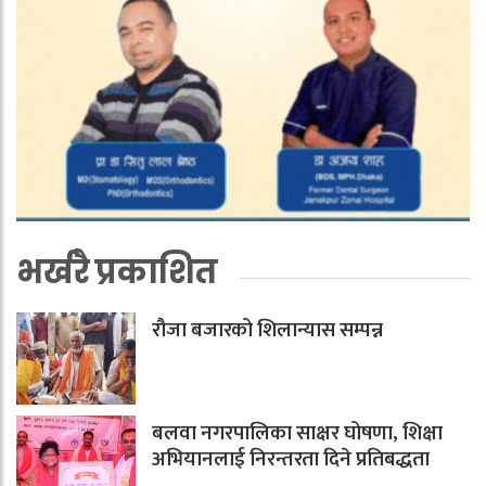
भर्खरै प्रकाशित
रौजा बजारको शिलान्यास सम्पन्न
बलवा नगरपालिका साक्षर घोषणा, शिक्षा
अभियानलाई निरन्तरता दिने प्रतिबद्धता