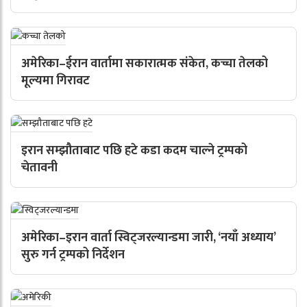
अमेरिका–ईरान वार्तामा सकारात्मक संकेत, कच्चा तेलको
मूल्यमा गिरावट
इरान सम्झौताबाट पछि हटे कडा कदम चाल्ने ट्रम्पको
चेतावनी
अमेरिका–इरान वार्ता स्विट्जरल्यान्डमा जारी, ‘नयाँ अध्याय’
सुरु गर्न ट्रम्पको निर्देशन