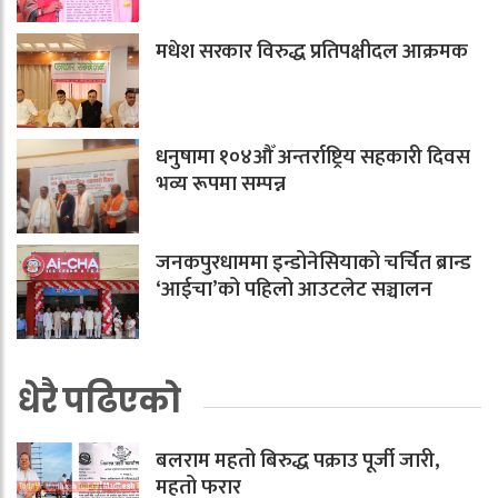
मधेश सरकार विरुद्ध प्रतिपक्षीदल आक्रमक
धनुषामा १०४औँ अन्तर्राष्ट्रिय सहकारी दिवस
भव्य रूपमा सम्पन्न
जनकपुरधाममा इन्डोनेसियाको चर्चित ब्रान्ड
‘आईचा’को पहिलो आउटलेट सञ्चालन
धेरै पढिएको
बलराम महतो बिरुद्ध पक्राउ पूर्जी जारी,
महतो फरार