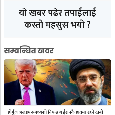
यो खबर पढेर तपाईलाई
कस्तो महसुस भयो ?
सम्बन्धित खवर
होर्मुज जलडमरूमध्यको नियन्त्रण ईरानकै हातमा रहने दाबी