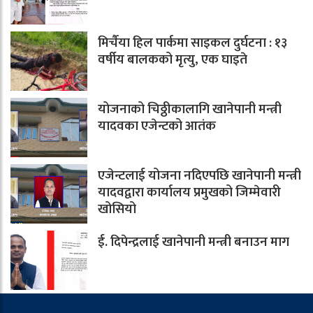
मिर्चैया हिल पार्कमा साइकल दुर्घटना : १३
वर्षीय बालकको मृत्यु, एक घाइते
योजनाको चिठ्ठीकालागि खानेपानी मन्त्री
यादवका एजेन्टको आतंक
एजेन्टलाई योजना नदिएपछि खानेपानी मन्त्री
यादवद्वारा कार्यालय प्रमुखको जिम्मेवारी
खोसियो
ई. दिपेन्द्रलाई खानेपानी मन्त्री बनाउन माग