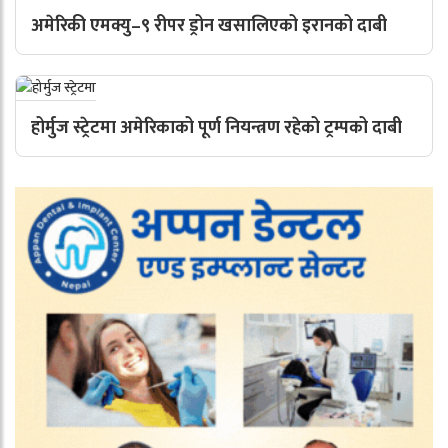
अमेरिकी एमक्यु–९ रीपर ड्रोन खसालिएको इरानको दाबी
होर्मुज स्ट्रेटमा अमेरिकाको पूर्ण नियन्त्रण रहेको ट्रम्पको दाबी