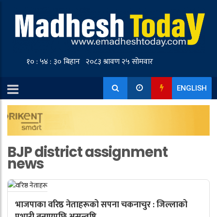
ENGLISH
BJP district assignment
news
भाजपाका वरिष्ठ नेताहरूको सपना चकनाचुर : जिल्लाको