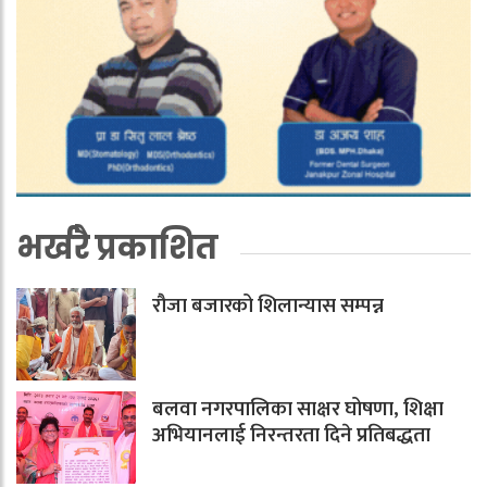
भर्खरै प्रकाशित
रौजा बजारको शिलान्यास सम्पन्न
बलवा नगरपालिका साक्षर घोषणा, शिक्षा
अभियानलाई निरन्तरता दिने प्रतिबद्धता