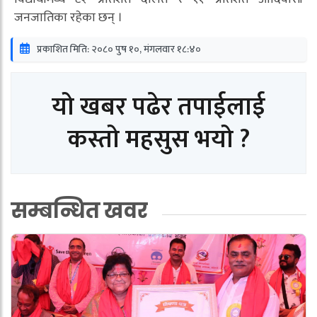
जनजातिका रहेका छन् ।
प्रकाशित मिति: २०८० पुष १०, मंगलवार १८:४०
यो खबर पढेर तपाईलाई
कस्तो महसुस भयो ?
सम्बन्धित खवर