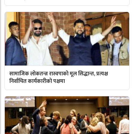
सामाजिक लोकतन्त्र रास्वपाको मूल सिद्धान्त, प्रत्यक्ष
निर्वाचित कार्यकारीको पक्षमा