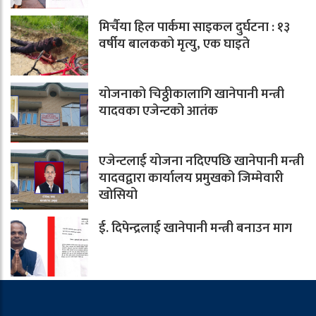
मिर्चैया हिल पार्कमा साइकल दुर्घटना : १३
वर्षीय बालकको मृत्यु, एक घाइते
योजनाको चिठ्ठीकालागि खानेपानी मन्त्री
यादवका एजेन्टको आतंक
एजेन्टलाई योजना नदिएपछि खानेपानी मन्त्री
यादवद्वारा कार्यालय प्रमुखको जिम्मेवारी
खोसियो
ई. दिपेन्द्रलाई खानेपानी मन्त्री बनाउन माग