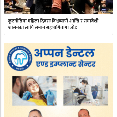
कूटनीतिमा महिला दिवसः विश्वव्यापी शान्ति र समावेशी
शासनका लागि समान सहभागितामा जोड