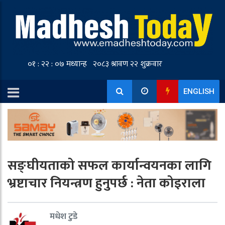
ENGLISH
सङ्घीयताको सफल कार्यान्वयनका लागि
भ्रष्टाचार नियन्त्रण हुनुपर्छ : नेता कोइराला
मधेश टुडे