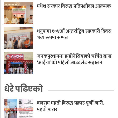
मधेश सरकार विरुद्ध प्रतिपक्षीदल आक्रमक
धनुषामा १०४औँ अन्तर्राष्ट्रिय सहकारी दिवस
भव्य रूपमा सम्पन्न
जनकपुरधाममा इन्डोनेसियाको चर्चित ब्रान्ड
‘आईचा’को पहिलो आउटलेट सञ्चालन
धेरै पढिएको
बलराम महतो बिरुद्ध पक्राउ पूर्जी जारी,
महतो फरार