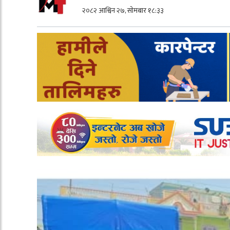
२०८२ आश्विन २७, सोमबार १८:३३