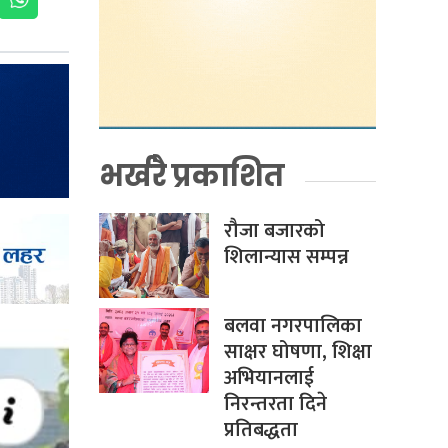
भर्खरै प्रकाशित
रौजा बजारको
शिलान्यास सम्पन्न
बलवा नगरपालिका
साक्षर घोषणा, शिक्षा
अभियानलाई
निरन्तरता दिने
प्रतिबद्धता