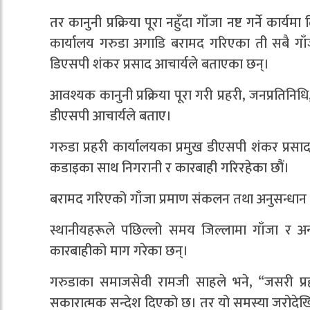
तर कानुनी प्रक्रिया पूरा नहुँदा गाँजा नष्ट गर्ने कार
कार्यालय गरुडा अगाडि बरामद गरिएका ती सबै गा
डिएसपी शंकर प्रसाद आचार्यले बताएका छन्।
आवश्यक कानुनी प्रक्रिया पूरा गरी प्रहरी, जनप्रतिन
डीएसपी आचार्यले बताए।
गरुडा प्रहरी कार्यालयका प्रमुख डीएसपी शंकर प्रसा
कडाइका साथ निगरानी र कारबाही गरिरहेका छौं।
बरामद गरिएको गाँजा प्रमाण संकलन तथा अनुसन्धान प्
स्थानीयहरूले पछिल्लो समय जिल्लामा गाँजा र अन्
कारबाहीको माग गरेका छन्।
गरुडाका समाजसेवी रामजी साहले भने, “जसरी प्रहर
सकारात्मक सन्देश दिएको छ। तर यो समस्या जरोदेखि