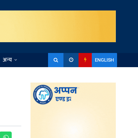
अन्य
ENGLISH