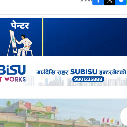
Shares